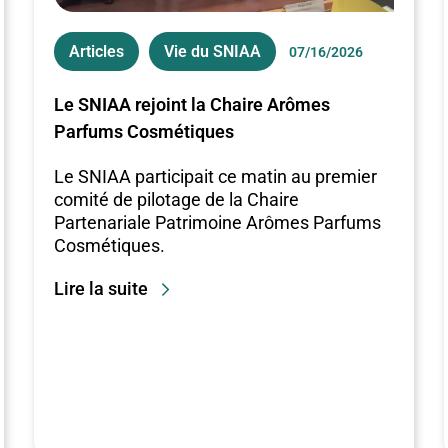
Articles
Vie du SNIAA
07/16/2026
Le SNIAA rejoint la Chaire Arômes
Parfums Cosmétiques
Le SNIAA participait ce matin au premier
comité de pilotage de la Chaire
Partenariale Patrimoine Arômes Parfums
Cosmétiques.
Lire la suite