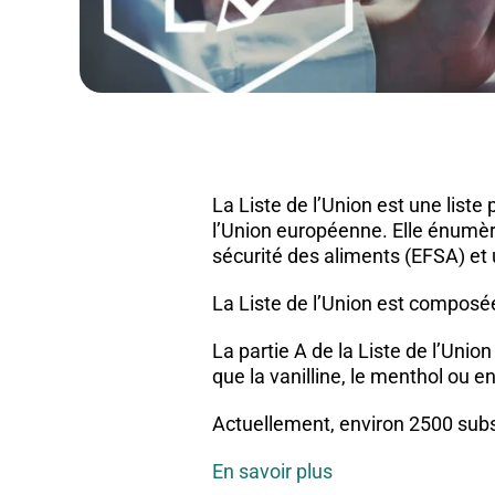
La Liste de l’Union est une liste
l’Union européenne. Elle énumèr
sécurité des aliments (EFSA) e
La Liste de l’Union est composée
La partie A de la Liste de l’Uni
que la vanilline, le menthol ou e
Actuellement, environ 2500 subs
En savoir plus