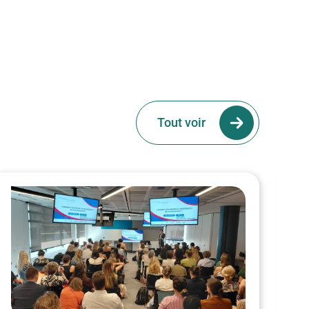
Tout voir