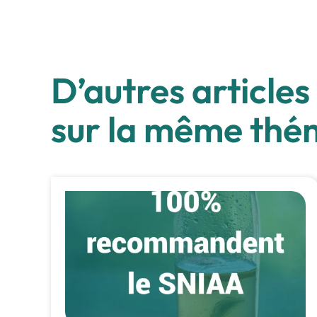
D’autres articles
sur la même thé