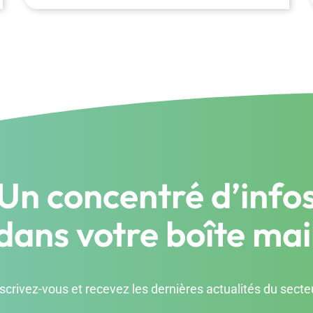
Un concentré d’info
dans votre boîte mai
scrivez-vous et recevez les dernières actualités du secte