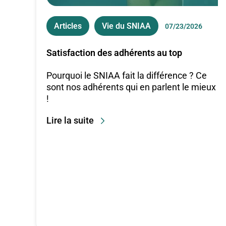
Articles
Vie du SNIAA
07/23/2026
Satisfaction des adhérents au top
Pourquoi le SNIAA fait la différence ? Ce
sont nos adhérents qui en parlent le mieux
!
Lire la suite