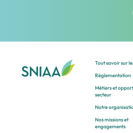
Tout savoir sur l
Réglementation
Métiers et oppor
secteur
Notre organisati
Nos missions et
engagements