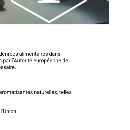
es denrées alimentaires dans
 par l’Autorité européenne de
ssaire.
aromatisantes naturelles, telles
l’Union.