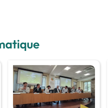
matique