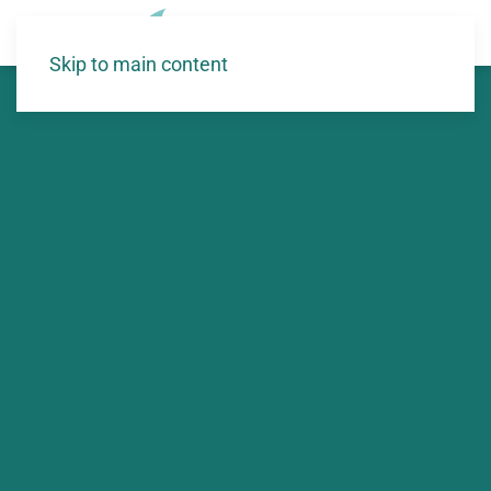
Skip to main content
Accueil
>
Articles