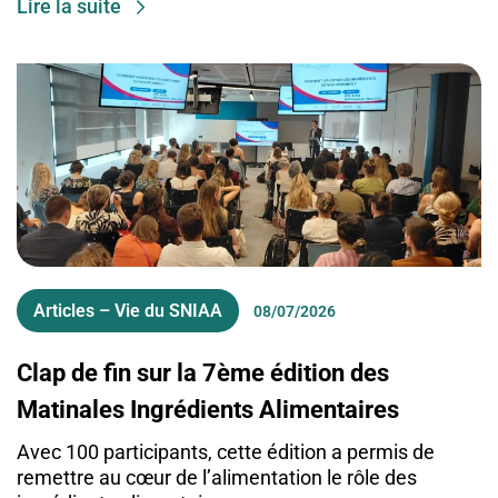
Lire la suite
Articles – Vie du SNIAA
08/07/2026
Clap de fin sur la 7ème édition des
Matinales Ingrédients Alimentaires
Avec 100 participants, cette édition a permis de
remettre au cœur de l’alimentation le rôle des