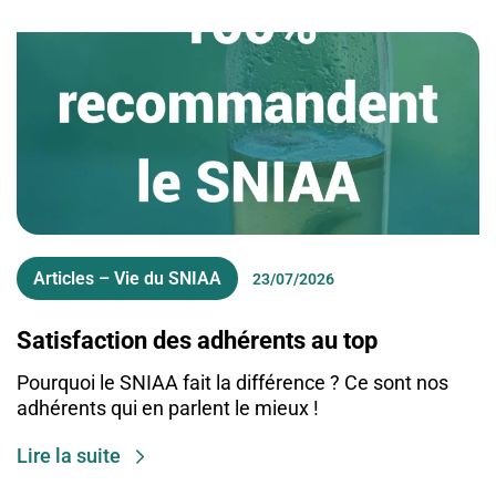
Articles – Vie du SNIAA
23/07/2026
Satisfaction des adhérents au top
Pourquoi le SNIAA fait la différence ? Ce sont nos
adhérents qui en parlent le mieux !
Lire la suite