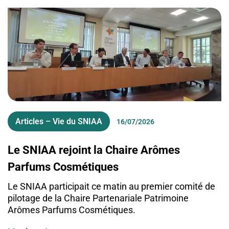
Articles – Vie du SNIAA
16/07/2026
Le SNIAA rejoint la Chaire Arômes
Parfums Cosmétiques
Le SNIAA participait ce matin au premier comité de
pilotage de la Chaire Partenariale Patrimoine
Arômes Parfums Cosmétiques.