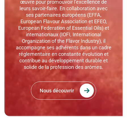
œuvre pour promouvoir l’excellence de
leurs savoir-faire. En collaboration avec
ses partenaires européens (EFFA,
European Flavour Association et EFEO,
European Federation of Essential Oils) et
internationaux (IOFI, International
Organization of the Flavor Industry), il
accompagne ses adhérents dans un cadre
réglementaire en constante évolution et
contribue au développement durable et
solide de la profession des arômes.
Nous découvrir