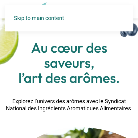
Skip to main content
Au cœur des
saveurs,
l’art des arômes.
Explorez l’univers des arômes avec le Syndicat
National des Ingrédients Aromatiques Alimentaires.