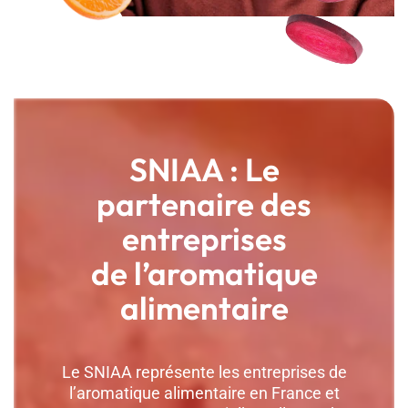
SNIAA : Le
partenaire des
entreprises
de l’aromatique
alimentaire
Le SNIAA représente les entreprises de
l’aromatique alimentaire en France et