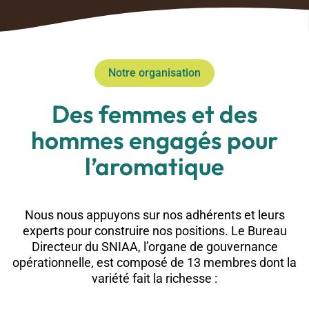
Notre organisation
Des femmes et des
hommes engagés pour
l’aromatique
Nous nous appuyons sur nos adhérents et leurs
experts pour construire nos positions. Le Bureau
Directeur du SNIAA, l’organe de gouvernance
opérationnelle, est composé de 13 membres dont la
variété fait la richesse :