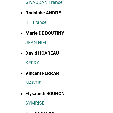
GIVAUDAN France
Rodolphe ANDRE
IFF France
Marie DE BOUTINY
JEAN NIEL
David HOAREAU
KERRY
Vincent FERRARI
NACTIS
Elysabeth BOURON
SYMRISE