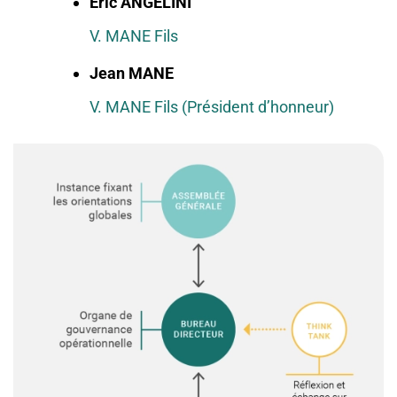
Eric ANGELINI
V. MANE Fils
Jean MANE
V. MANE Fils (Président d’honneur)