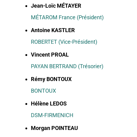
Jean-Loïc MÉTAYER
MÉTAROM France (Président)
Antoine KASTLER
ROBERTET (Vice-Président)
Vincent PROAL
PAYAN BERTRAND (Trésorier)
Rémy BONTOUX
BONTOUX
Hélène LEDOS
DSM-FIRMENICH
Morgan POINTEAU