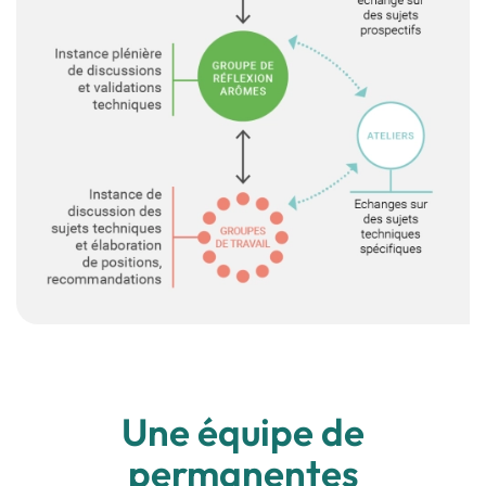
Une équipe de
permanentes