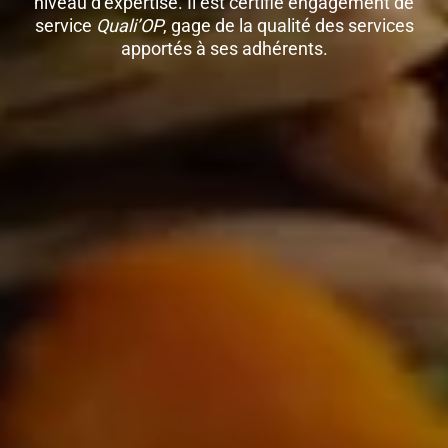
niveau d’expertise. Il est certifié engagement de
service
Quali’OP
, gage de la qualité des services
apportés à ses adhérents.