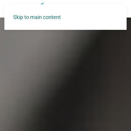
Skip to main content
Accueil
>
Notre organisation