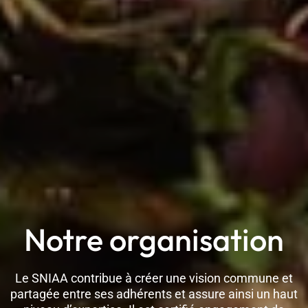
Notre organisation
Le SNIAA contribue à créer une vision commune et
partagée entre ses adhérents et assure ainsi un haut