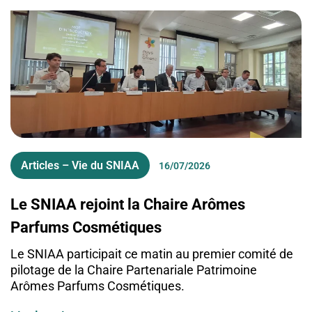
Articles – Vie du SNIAA
16/07/2026
Le SNIAA rejoint la Chaire Arômes
Parfums Cosmétiques
Le SNIAA participait ce matin au premier comité de
pilotage de la Chaire Partenariale Patrimoine
Arômes Parfums Cosmétiques.