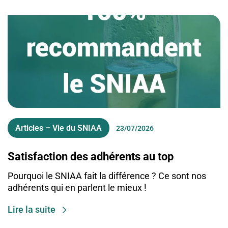
Articles – Vie du SNIAA
23/07/2026
Satisfaction des adhérents au top
Pourquoi le SNIAA fait la différence ? Ce sont nos
adhérents qui en parlent le mieux !
Lire la suite