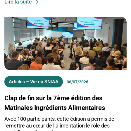
Lire la suite
Articles – Vie du SNIAA
08/07/2026
Clap de fin sur la 7ème édition des
Matinales Ingrédients Alimentaires
Avec 100 participants, cette édition a permis de
remettre au cœur de l’alimentation le rôle des