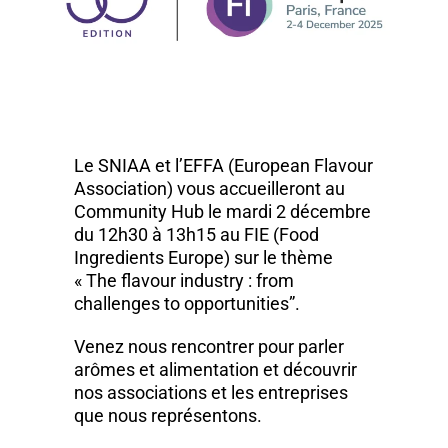
Le SNIAA et l’EFFA (European Flavour
Association) vous accueilleront au
Community Hub le mardi 2 décembre
du 12h30 à 13h15 au FIE (Food
Ingredients Europe) sur le thème
« The flavour industry : from
challenges to opportunities”.
Venez nous rencontrer pour parler
arômes et alimentation et découvrir
nos associations et les entreprises
que nous représentons.