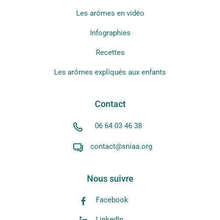
Les arômes en vidéo
Infographies
Recettes
Les arômes expliqués aux enfants
Contact
06 64 03 46 38
contact@sniaa.org
Nous suivre
Facebook
LinkedIn