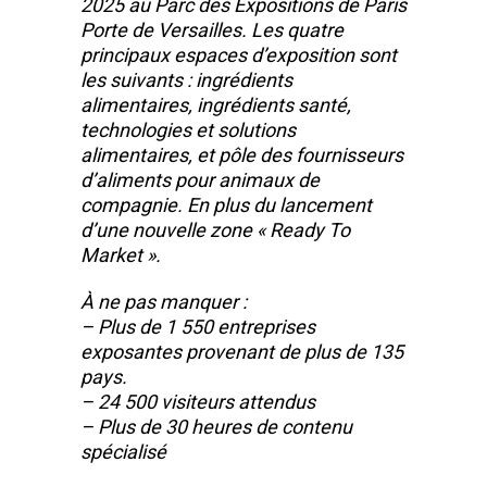
2025 au Parc des Expositions de Paris
Porte de Versailles. Les quatre
principaux espaces d’exposition sont
les suivants : ingrédients
alimentaires, ingrédients santé,
technologies et solutions
alimentaires, et pôle des fournisseurs
d’aliments pour animaux de
compagnie. En plus du lancement
d’une nouvelle zone « Ready To
Market ».
À ne pas manquer :
– Plus de 1 550 entreprises
exposantes provenant de plus de 135
pays.
– 24 500 visiteurs attendus
– Plus de 30 heures de contenu
spécialisé