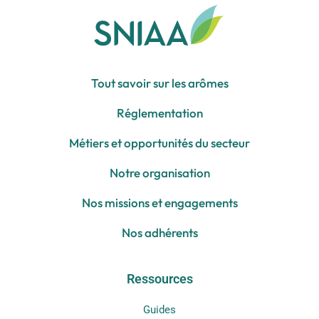
Tout savoir sur les arômes
Réglementation
Métiers et opportunités du secteur
Notre organisation
Nos missions et engagements
Nos adhérents
Ressources
Guides