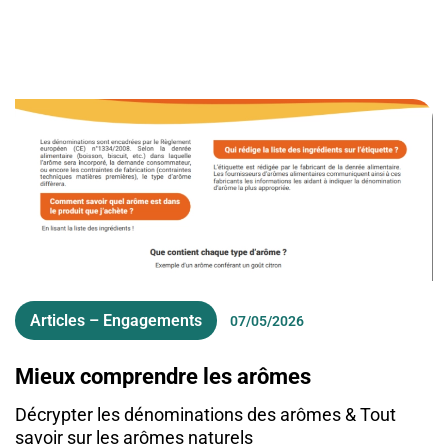
Articles – Engagements
07/05/2026
Mieux comprendre les arômes
Décrypter les dénominations des arômes & Tout
savoir sur les arômes naturels