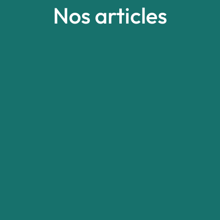
Nos articles