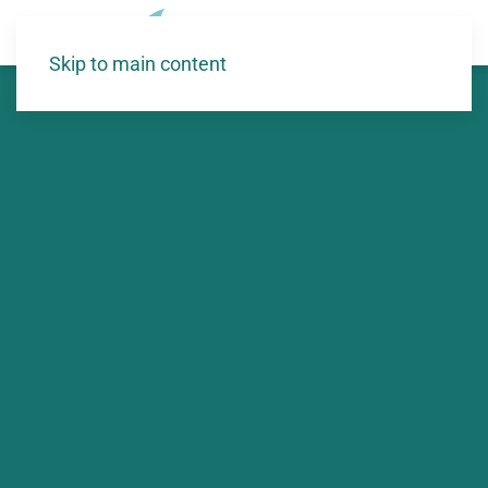
Skip to main content
Accueil
>
Articles
>
Engagements