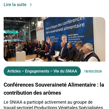
Lire la suite
Articles – Engagements – Vie du SNIAA
18/03/2026
Conférences Souveraineté Alimentaire : la
contribution des arômes
Le SNIAA a participé activement au groupe de
travail sectoriel Productions Végétales Spécialisées