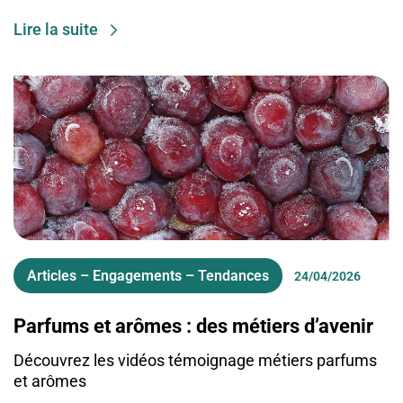
Lire la suite
Articles – Engagements – Tendances
24/04/2026
Parfums et arômes : des métiers d’avenir
Découvrez les vidéos témoignage métiers parfums
et arômes