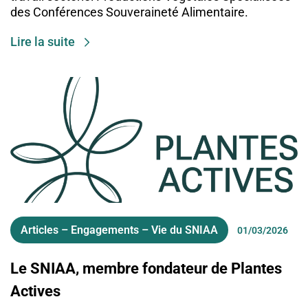
des Conférences Souveraineté Alimentaire.
Lire la suite
Articles – Engagements – Vie du SNIAA
01/03/2026
Le SNIAA, membre fondateur de Plantes
Actives